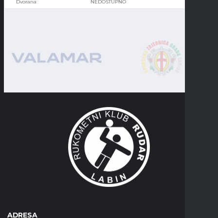
NEDOSTUPNO
ADRESA