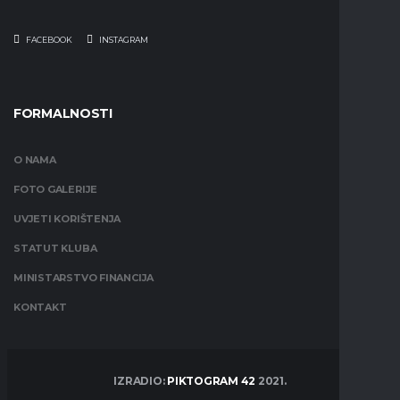
FACEBOOK
INSTAGRAM
FORMALNOSTI
O NAMA
FOTO GALERIJE
UVJETI KORIŠTENJA
STATUT KLUBA
MINISTARSTVO FINANCIJA
KONTAKT
IZRADIO:
PIKTOGRAM 42
2021.