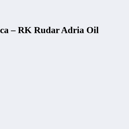
ca – RK Rudar Adria Oil