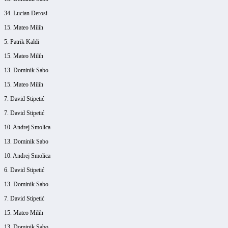
34. Lucian Derosi
15. Mateo Milih
5. Patrik Kaldi
15. Mateo Milih
13. Dominik Sabo
15. Mateo Milih
7. David Stipetić
7. David Stipetić
10. Andrej Smolica
13. Dominik Sabo
10. Andrej Smolica
6. David Stipetić
13. Dominik Sabo
7. David Stipetić
15. Mateo Milih
13. Dominik Sabo