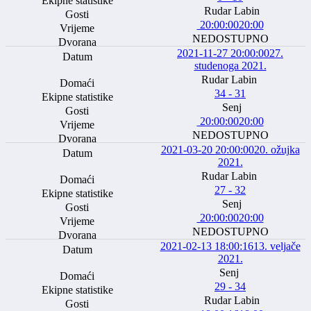
Rudar Labin
20:00:00
20:00
NEDOSTUPNO
2021-11-27 20:00:00
27.
studenoga 2021.
Rudar Labin
34 - 31
Senj
20:00:00
20:00
NEDOSTUPNO
2021-03-20 20:00:00
20. ožujka
2021.
Rudar Labin
27 - 32
Senj
20:00:00
20:00
NEDOSTUPNO
2021-02-13 18:00:16
13. veljače
2021.
Senj
29 - 34
Rudar Labin