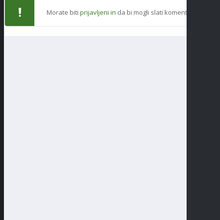
Morate biti
prijavljeni in
da bi mogli slati komentare